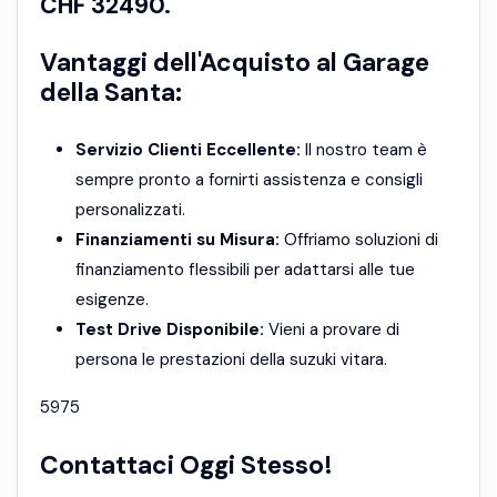
CHF 32490.
Vantaggi dell'Acquisto al Garage
della Santa:
Servizio Clienti Eccellente:
Il nostro team è
sempre pronto a fornirti assistenza e consigli
personalizzati.
Finanziamenti su Misura:
Offriamo soluzioni di
finanziamento flessibili per adattarsi alle tue
esigenze.
Test Drive Disponibile:
Vieni a provare di
persona le prestazioni della suzuki vitara.
5975
Contattaci Oggi Stesso!