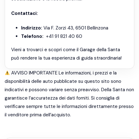
Contattaci:
Indirizzo:
Via F. Zorzi 43, 6501 Bellinzona
Telefono:
+41 91 821 40 60
Vieni a trovarci e scopri come il Garage della Santa
può rendere la tua esperienza di guida straordinaria!
AVVISO IMPORTANTE Le informazioni, i prezzi e la
disponibilità delle auto pubblicate su questo sito sono
indicativi e possono variare senza preavviso. Della Santa non
garantisce l’accuratezza dei dati forniti. Si consiglia di
verificare sempre tutte le informazioni direttamente presso
il venditore prima dell’acquisto.