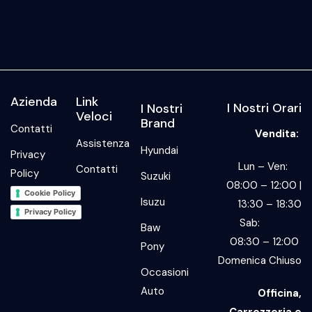
Azienda
Link
I Nostri Orari
I Nostri
Veloci
Brand
Contatti
Vendita:
Assistenza
Hyundai
Privacy
Lun – Ven:
Contatti
Policy
Suzuki
08:00 – 12:00 |
Cookie Policy
Isuzu
13:30 – 18:30
Privacy Policy
Sab:
Baw
08:30 – 12:00
Pony
Domenica Chiuso
Occasioni
Auto
Officina,