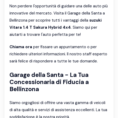
Non perdere l'opportunità di guidare una delle auto più
innovative del mercato. Visita il Garage della Santa a
Bellinzona per scoprire tutti i vantaggi della
suzuki
Vitara 1.4 T Sakura Hybrid 4x4
. Siamo qui per
aiutarti a trovare l'auto perfetta per te!
Chiama ora
per fissare un appuntamento o per
richiedere ulteriori informazioni. Il nostro staff esperto
sarà felice di rispondere a tutte le tue domande.
Garage della Santa - La Tua
Concessionaria di Fiducia a
Bellinzona
Siamo orgogliosi di offrire una vasta gamma di veicoli
di alta qualità e servizi di assistenza eccellenti. La tua
soddisfazione è la nostra priorità.