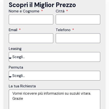
Scopri il Miglior Prezzo
Nome e Cognome
Città
Email
Telefono
Leasing
Permuta
La tua Richiesta