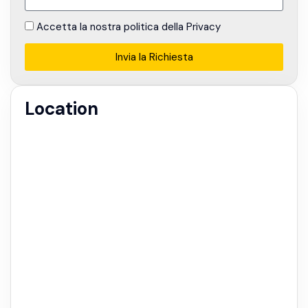
Accetta la nostra politica della Privacy
Invia la Richiesta
Alternative:
Location