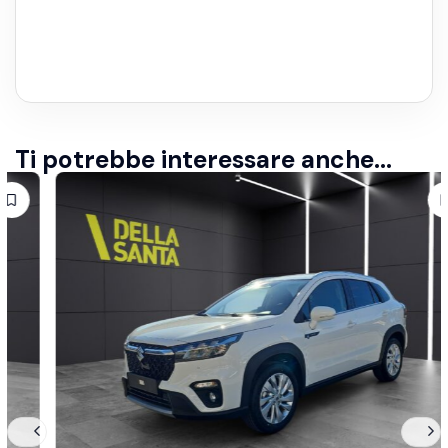
Ti potrebbe interessare anche...