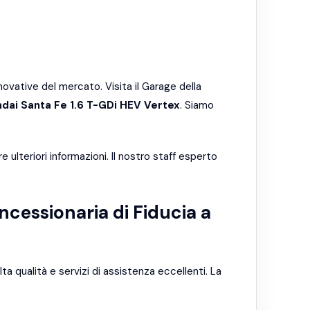
novative del mercato. Visita il Garage della
dai Santa Fe 1.6 T-GDi HEV Vertex
. Siamo
ulteriori informazioni. Il nostro staff esperto
ncessionaria di Fiducia a
ta qualità e servizi di assistenza eccellenti. La