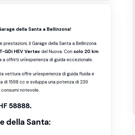
Garage della Santa a Bellinzona!
 e prestazioni, il Garage della Santa a Bellinzona
 T-GDi HEV Vertex
del Nuova. Con
solo 20 km
a offrirti un'esperienza di guida eccezionale.
 vettura offre un'esperienza di guida fluida e
rata di 1598 cc e sviluppa una potenza di 239
nei consumi notevole.
CHF 58888.
e della Santa: