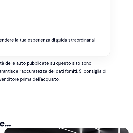
endere la tua esperienza di guida straordinaria!
ità delle auto pubblicate su questo sito sono
antisce l’accuratezza dei dati forniti. Si consiglia di
venditore prima dell’acquisto.
...