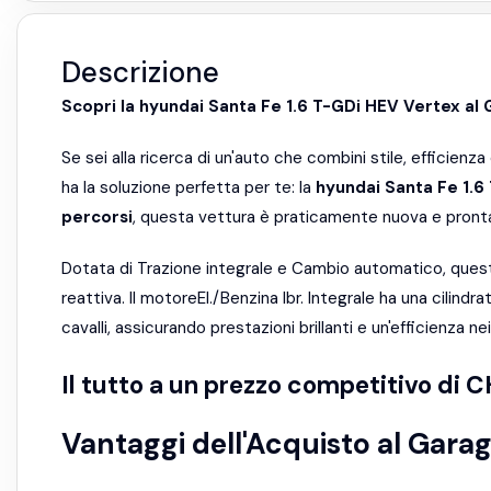
Descrizione
Scopri la hyundai Santa Fe 1.6 T-GDi HEV Vertex al 
Se sei alla ricerca di un'auto che combini stile, efficienza
ha la soluzione perfetta per te: la
hyundai Santa Fe 1.6
percorsi
, questa vettura è praticamente nuova e pronta 
Dotata di Trazione integrale e Cambio automatico, questa
reattiva. Il motoreEl./Benzina Ibr. Integrale ha una cilind
cavalli, assicurando prestazioni brillanti e un'efficienza 
Il tutto a un prezzo competitivo di 
Vantaggi dell'Acquisto al Garag