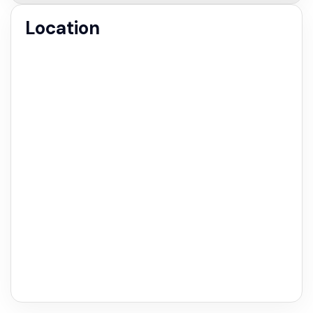
Location