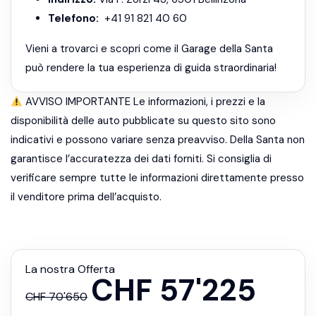
Telefono:
+41 91 821 40 60
Vieni a trovarci e scopri come il Garage della Santa
può rendere la tua esperienza di guida straordinaria!
AVVISO IMPORTANTE Le informazioni, i prezzi e la
disponibilità delle auto pubblicate su questo sito sono
indicativi e possono variare senza preavviso. Della Santa non
garantisce l’accuratezza dei dati forniti. Si consiglia di
verificare sempre tutte le informazioni direttamente presso
il venditore prima dell’acquisto.
La nostra Offerta
CHF
57'225
CHF
70'650