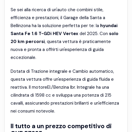
Se sei alla ricerca di un'auto che combini stile,
efficienza e prestazioni, il Garage della Santa a
Bellinzona ha la soluzione perfetta per te: la
hyundai
Santa Fe 1.6 T-GDi HEV Vertex
del 2025. Con
solo
20 km percorsi
, questa vettura è praticamente
nuova e pronta a offrirti un'esperienza di guida
eccezionale.
Dotata di Trazione integrale e Cambio automatico,
questa vettura offre un'esperienza di guida fluida e
reattiva. Il motoreEl./Benzina Ibr. Integrale ha una
cilindrata di 1598 cc e sviluppa una potenza di 215
cavalli, assicurando prestazioni brillanti e un'efficienza
nei consumi notevole.
Il tutto a un prezzo competitivo di