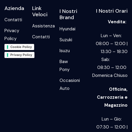
Azienda
Link
I Nostri Orari
I Nostri
Veloci
Brand
Contatti
Vendita:
Assistenza
Hyundai
Privacy
Lun – Ven:
Contatti
Policy
Suzuki
08:00 – 12:00 |
Cookie Policy
Isuzu
13:30 – 18:30
Privacy Policy
Sab:
Baw
08:30 – 12:00
Pony
Domenica Chiuso
Occasioni
Auto
Officina,
Carrozzeria e
Magazzino
Lun – Gio:
07:30 – 12:00 |