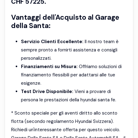
CHF 57225.
Vantaggi dell'Acquisto al Garage
della Santa:
Servizio Clienti Eccellente:
Il nostro team è
sempre pronto a fornirti assistenza e consigli
personalizzati.
Finanziamenti su Misura:
Offriamo soluzioni di
finanziamento flessibili per adattarsi alle tue
esigenze.
Test Drive Disponibile:
Vieni a provare di
persona le prestazioni della hyundai santa fe.
* Sconto speciale per gli aventi diritto allo sconto
flotta (secondo regolamento Hyundai Svizzera).
Richiedi un'interessante offerta per questo veicolo.