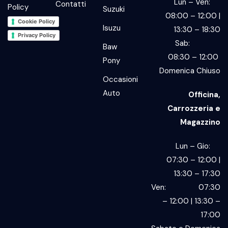
Lun – Ven:
Contatti
Policy
Suzuki
08:00 – 12:00 |
Cookie Policy
Isuzu
13:30 – 18:30
Privacy Policy
Sab:
Baw
08:30 – 12:00
Pony
Domenica Chiuso
Occasioni
Auto
Officina,
Carrozzeria e
Magazzino
Lun – Gio:
07:30 – 12:00 |
13:30 – 17:30
Ven: 07:30
– 12:00 | 13:30 –
17:00