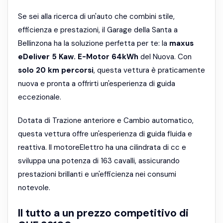
Se sei alla ricerca di un'auto che combini stile,
efficienza e prestazioni, il Garage della Santa a
Bellinzona ha la soluzione perfetta per te: la
maxus
eDeliver 5 Kaw. E-Motor 64kWh
del Nuova. Con
solo 20 km percorsi
, questa vettura è praticamente
nuova e pronta a offrirti un'esperienza di guida
eccezionale.
Dotata di Trazione anteriore e Cambio automatico,
questa vettura offre un'esperienza di guida fluida e
reattiva. Il motoreElettro ha una cilindrata di cc e
sviluppa una potenza di 163 cavalli, assicurando
prestazioni brillanti e un'efficienza nei consumi
notevole.
Il tutto a un prezzo competitivo di