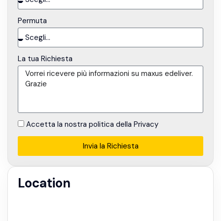
Permuta
La tua Richiesta
Accetta la nostra politica della Privacy
Invia la Richiesta
Alternative:
Location