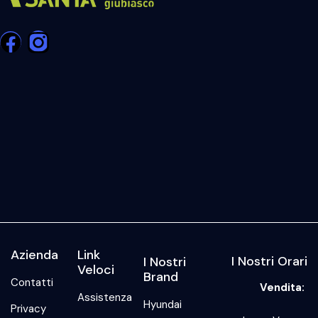
Azienda
Link
I Nostri Orari
I Nostri
Veloci
Brand
Contatti
Vendita:
Assistenza
Hyundai
Privacy