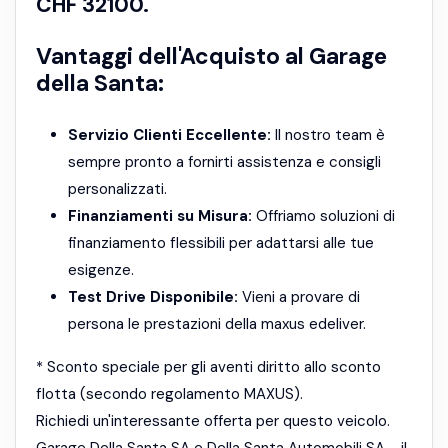
CHF 32100.
Vantaggi dell'Acquisto al Garage
della Santa:
Servizio Clienti Eccellente:
Il nostro team è
sempre pronto a fornirti assistenza e consigli
personalizzati.
Finanziamenti su Misura:
Offriamo soluzioni di
finanziamento flessibili per adattarsi alle tue
esigenze.
Test Drive Disponibile:
Vieni a provare di
persona le prestazioni della maxus edeliver.
* Sconto speciale per gli aventi diritto allo sconto
flotta (secondo regolamento MAXUS).
Richiedi un'interessante offerta per questo veicolo.