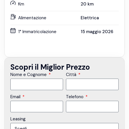
Km
20
km
Alimentazione
Elettrica
1° Immatricolazione
15 maggio 2026
Scopri il Miglior Prezzo
Nome e Cognome
Città
Email
Telefono
Leasing