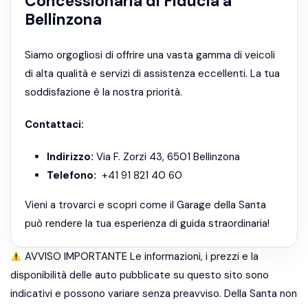
Concessionaria di Fiducia a
Bellinzona
Siamo orgogliosi di offrire una vasta gamma di veicoli
di alta qualità e servizi di assistenza eccellenti. La tua
soddisfazione è la nostra priorità.
Contattaci:
Indirizzo:
Via F. Zorzi 43, 6501 Bellinzona
Telefono:
+41 91 821 40 60
Vieni a trovarci e scopri come il Garage della Santa
può rendere la tua esperienza di guida straordinaria!
AVVISO IMPORTANTE Le informazioni, i prezzi e la
disponibilità delle auto pubblicate su questo sito sono
indicativi e possono variare senza preavviso. Della Santa non