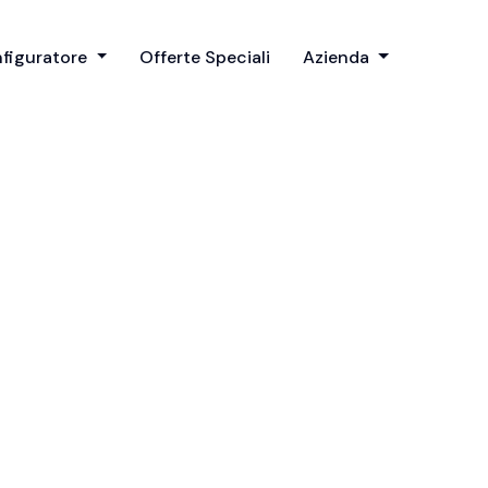
figuratore
Offerte Speciali
Azienda